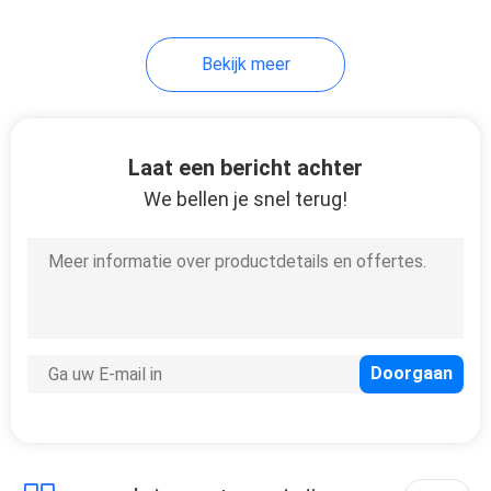
Bekijk meer
Laat een bericht achter
We bellen je snel terug!